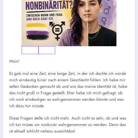
Moin!
Es gab mal eine Zeit, eine lange Zeit, in der ich dachte ich würde
mich eindeutig binär nach einem Geschlecht fühlen. Ich habe mir
selten Gedanken gemacht ob und wie das meine Identität ist, habe
das nicht groß in Frage gestellt. Eher habe ich mich gefragt, ob
ich noch eindeutiger so wahrgenommen werden könnte und was
ich dazu tun müsste.
Diese Fragen stelle ich nicht mehr. Auch nicht so sehr, ob und was
ich tun müsse um nonbinär wahrgenommen zu werden. Denn das
ist aktuell schlicht nahezu aussichtslos!