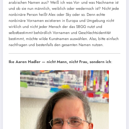
arabischen Namen aus? Weiß ich was Vor- und was Nachname ist
und ob sie nun männlich, weiblich oder wedernoch ist? Nicht jede
nonbinäre Person heißt Alex oder Sky oder so. Denn echte
nonbinäre Vornamen existieren in Europa und Umgebung nicht
wirklich und nicht jeder Mensch der das SBGG nutzt und
selbstbestimmt behördlich Vornamen und Geschlechtsidentität
bestimmt, möchte wilde Kunstnamen auswählen. Also, bitte einfach
nachfragen und bestenfalls den gesamten Namen nutzen.
Ike Aaren Hadler — nicht Mann, nicht Frau, sondern ich
: