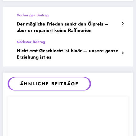
Vorheriger Beitrag
Der mögliche Frieden senkt den Ölpreis –
aber er repariert keine Raffinerien
Nächster Beitrag
Nicht erst Geschlecht ist binär — unsere ganze
Erziehung ist es
ÄHNLICHE BEITRÄGE