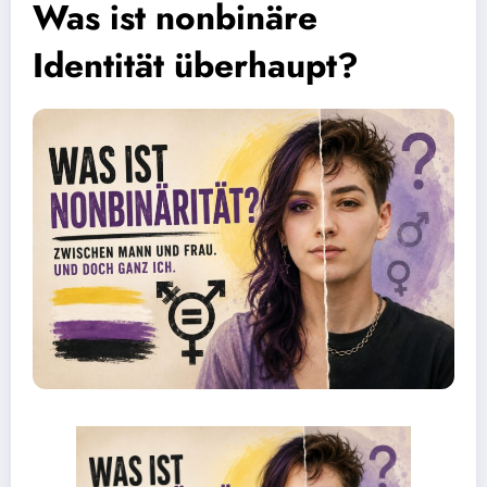
Was ist nonbinäre
Identität überhaupt?