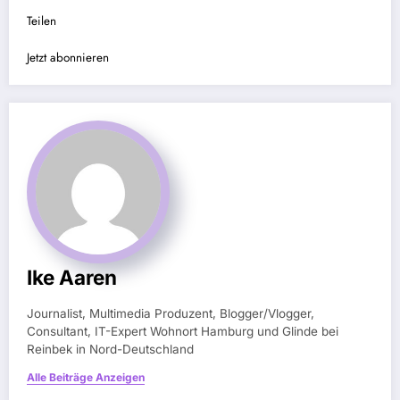
Teilen
Jetzt abonnieren
Ike Aaren
Journalist, Multimedia Produzent, Blogger/Vlogger,
Consultant, IT-Expert Wohnort Hamburg und Glinde bei
Reinbek in Nord-Deutschland
Alle Beiträge Anzeigen