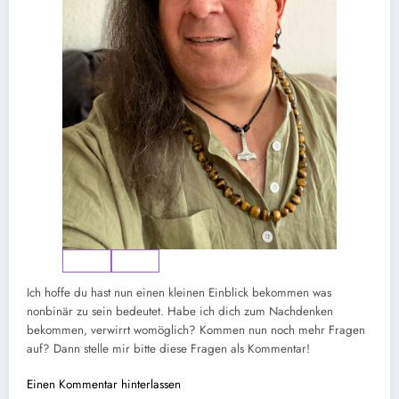
Ich hoffe du hast nun einen kleinen Einblick bekommen was
nonbinär zu sein bedeutet. Habe ich dich zum Nachdenken
bekommen, verwirrt womöglich? Kommen nun noch mehr Fragen
auf? Dann stelle mir bitte diese Fragen als Kommentar!
Einen Kommentar hinterlassen