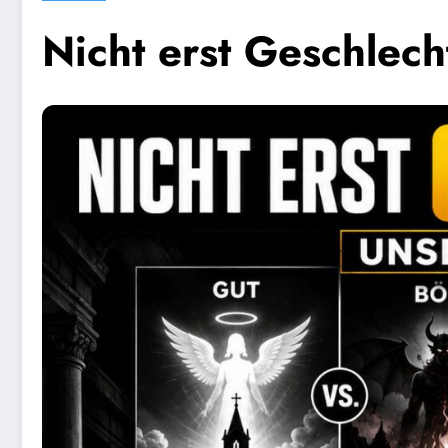
Nicht erst Geschlech