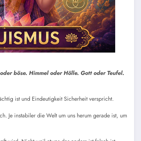
t oder böse. Himmel oder Hölle. Gott oder Teufel.
htig ist und Eindeutigkeit Sicherheit verspricht.
sch. Je instabiler die Welt um uns herum gerade ist, um