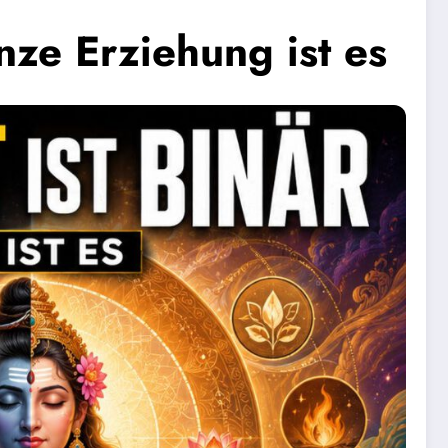
nze Erziehung ist es