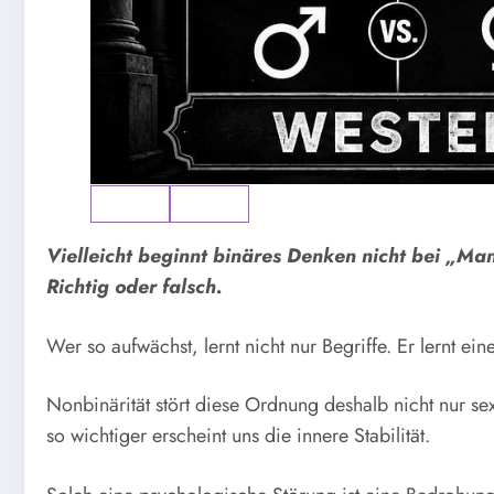
Vielleicht beginnt binäres Denken nicht bei „Mann
Richtig oder falsch.
Wer so aufwächst, lernt nicht nur Begriffe. Er lernt e
Nonbinärität stört diese Ordnung deshalb nicht nur sex
so wichtiger erscheint uns die innere Stabilität.