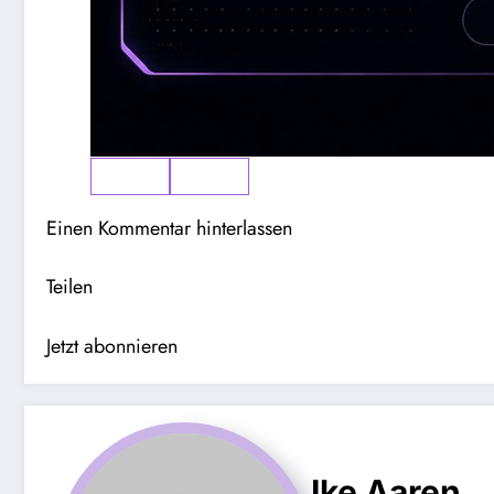
Einen Kommentar hinterlassen
Teilen
Jetzt abonnieren
Ike Aaren