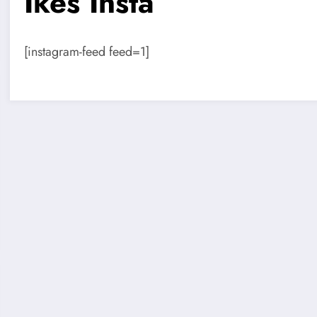
Ikes Insta
[instagram-feed feed=1]