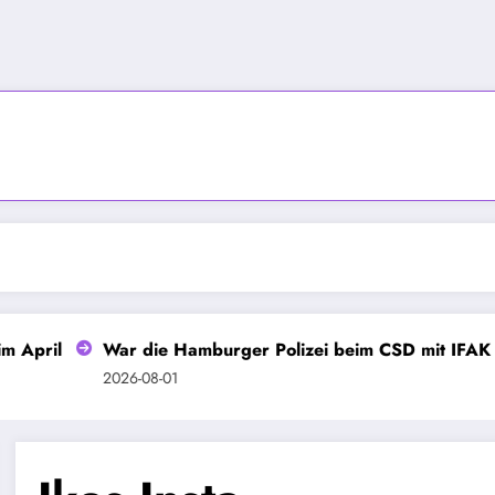
April
War die Hamburger Polizei beim CSD mit IFAK ger
2026-08-01