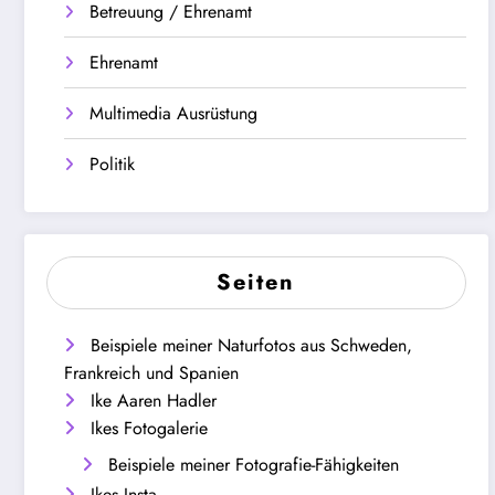
Betreuung / Ehrenamt
Ehrenamt
Multimedia Ausrüstung
Politik
Seiten
Beispiele meiner Naturfotos aus Schweden,
Frankreich und Spanien
Ike Aaren Hadler
Ikes Fotogalerie
Beispiele meiner Fotografie-Fähigkeiten
Ikes Insta