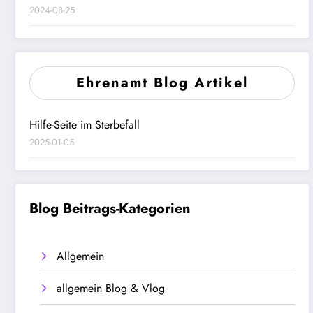
2024-08-25
Ehrenamt Blog Artikel
Hilfe-Seite im Sterbefall
2025-01-05
Blog Beitrags-Kategorien
Allgemein
allgemein Blog & Vlog