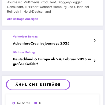
Journalist, Multimedia Produzent, Blogger/Vlogger,
Consultant, IT-Expert Wohnort Hamburg und Glinde bei
Reinbek in Nord-Deutschland
Alle Beiträge Anzeigen
Vorheriger Beitrag
AdventureCreativeJourneys 2025
Nächster Beitrag
Deutschland & Europa ab 24. Februar 2025 in
großer Gefahr!
ÄHNLICHE BEITRÄGE
Ike Aaren
0