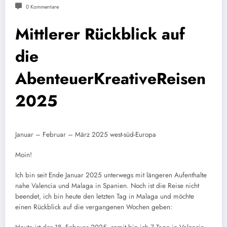
0 Kommentare
Mittlerer Rückblick auf
die
AbenteuerKreativeReisen
2025
Januar – Februar – März 2025 west-süd-Europa
Moin!
Ich bin seit Ende Januar 2025 unterwegs mit längeren Aufenthalte
nahe Valencia und Malaga in Spanien. Noch ist die Reise nicht
beendet, ich bin heute den letzten Tag in Malaga und möchte
einen Rückblick auf die vergangenen Wochen geben: