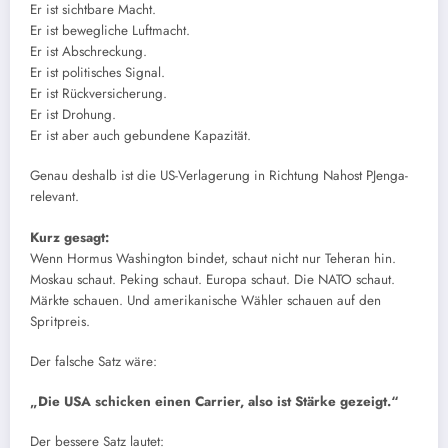
Er ist sichtbare Macht.
Er ist bewegliche Luftmacht.
Er ist Abschreckung.
Er ist politisches Signal.
Er ist Rückversicherung.
Er ist Drohung.
Er ist aber auch gebundene Kapazität.
Genau deshalb ist die US-Verlagerung in Richtung Nahost PJenga-
relevant.
Kurz gesagt:
Wenn Hormus Washington bindet, schaut nicht nur Teheran hin.
Moskau schaut. Peking schaut. Europa schaut. Die NATO schaut.
Märkte schauen. Und amerikanische Wähler schauen auf den
Spritpreis.
Der falsche Satz wäre:
„Die USA schicken einen Carrier, also ist Stärke gezeigt.“
Der bessere Satz lautet: