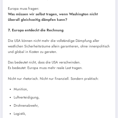
Europa muss fragen:
Was müssen wir selbst tragen, wenn Washington nicht
überall gleichzeitig dämpfen kann?
7. Europa entdeckt die Rechnung
Die USA können nicht mehr die vollständige Dämpfung aller
westlichen Sicherheitsräume allein garantieren, ohne innenpolitisch
und global in Kosten zu geraten.
Das bedeutet nicht, dass die USA verschwinden.
Es bedeutet: Europa muss mehr reale Last tragen.
Nicht nur rhetorisch. Nicht nur finanziell. Sondern praktisch:
Munition,
Luftverteidigung,
Drohnenabwehr,
Logistik,