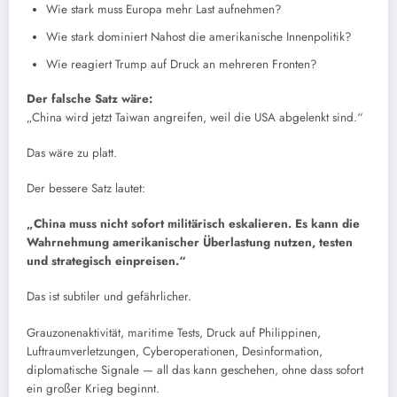
Wie stark muss Europa mehr Last aufnehmen?
Wie stark dominiert Nahost die amerikanische Innenpolitik?
Wie reagiert Trump auf Druck an mehreren Fronten?
Der falsche Satz wäre:
„China wird jetzt Taiwan angreifen, weil die USA abgelenkt sind.“
Das wäre zu platt.
Der bessere Satz lautet:
„China muss nicht sofort militärisch eskalieren. Es kann die
Wahrnehmung amerikanischer Überlastung nutzen, testen
und strategisch einpreisen.“
Das ist subtiler und gefährlicher.
Grauzonenaktivität, maritime Tests, Druck auf Philippinen,
Luftraumverletzungen, Cyberoperationen, Desinformation,
diplomatische Signale — all das kann geschehen, ohne dass sofort
ein großer Krieg beginnt.