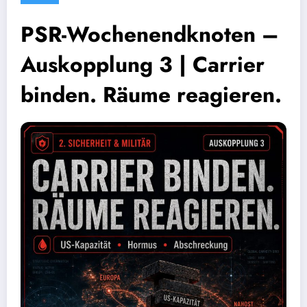
PSR-Wochenendknoten –
Auskopplung 3 | Carrier
binden. Räume reagieren.