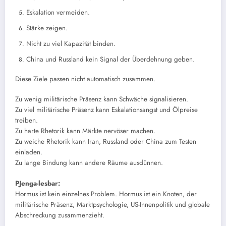
Eskalation vermeiden.
Stärke zeigen.
Nicht zu viel Kapazität binden.
China und Russland kein Signal der Überdehnung geben.
Diese Ziele passen nicht automatisch zusammen.
Zu wenig militärische Präsenz kann Schwäche signalisieren.
Zu viel militärische Präsenz kann Eskalationsangst und Ölpreise
treiben.
Zu harte Rhetorik kann Märkte nervöser machen.
Zu weiche Rhetorik kann Iran, Russland oder China zum Testen
einladen.
Zu lange Bindung kann andere Räume ausdünnen.
PJenga-lesbar:
Hormus ist kein einzelnes Problem. Hormus ist ein Knoten, der
militärische Präsenz, Marktpsychologie, US-Innenpolitik und globale
Abschreckung zusammenzieht.