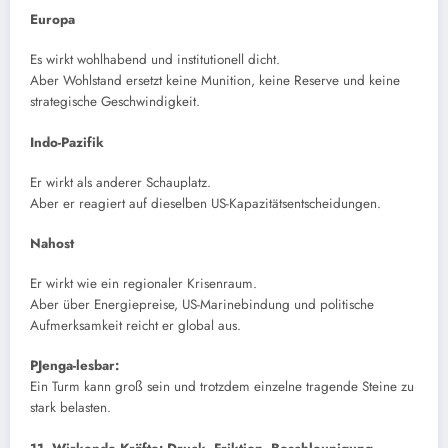
Europa
Es wirkt wohlhabend und institutionell dicht.
Aber Wohlstand ersetzt keine Munition, keine Reserve und keine
strategische Geschwindigkeit.
Indo-Pazifik
Er wirkt als anderer Schauplatz.
Aber er reagiert auf dieselben US-Kapazitätsentscheidungen.
Nahost
Er wirkt wie ein regionaler Krisenraum.
Aber über Energiepreise, US-Marinebindung und politische
Aufmerksamkeit reicht er global aus.
PJenga-lesbar:
Ein Turm kann groß sein und trotzdem einzelne tragende Steine zu
stark belasten.