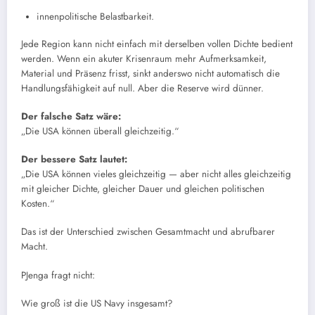
innenpolitische Belastbarkeit.
Jede Region kann nicht einfach mit derselben vollen Dichte bedient
werden. Wenn ein akuter Krisenraum mehr Aufmerksamkeit,
Material und Präsenz frisst, sinkt anderswo nicht automatisch die
Handlungsfähigkeit auf null. Aber die Reserve wird dünner.
Der falsche Satz wäre:
„Die USA können überall gleichzeitig.“
Der bessere Satz lautet:
„Die USA können vieles gleichzeitig — aber nicht alles gleichzeitig
mit gleicher Dichte, gleicher Dauer und gleichen politischen
Kosten.“
Das ist der Unterschied zwischen Gesamtmacht und abrufbarer
Macht.
PJenga fragt nicht:
Wie groß ist die US Navy insgesamt?