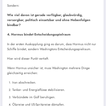
Sondern:
Wie viel davon ist gerade verfügbar, glaubwürdig,
versorgbar, politisch einsetzbar und ohne Nebenfolgen
bindbar?
4. Hormus bindet Entscheidungsspielraum
In der ersten Auskopplung ging es darum, dass Hormus nicht nur
Schiffe bindet, sondern Washingtons Entscheidungsspielraum.
Hier wird dieser Punkt vertieft.
Wenn Hormus unsicher ist, muss Washington mehrere Dinge
gleichzeitig erreichen:
Iran abschrecken.
Tanker- und Energieflüsse stabilisieren.
Verbündete im Golf beruhigen.
Ölpreise und US-Spritpreise dämpfen.