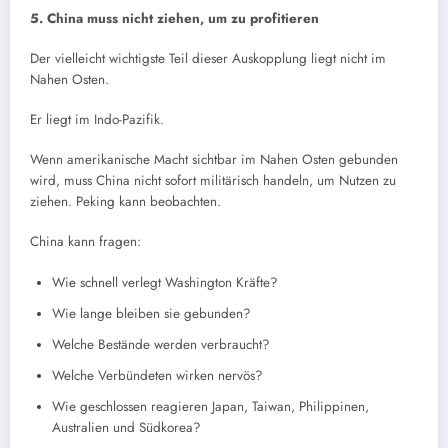
5. China muss nicht ziehen, um zu profitieren
Der vielleicht wichtigste Teil dieser Auskopplung liegt nicht im
Nahen Osten.
Er liegt im Indo-Pazifik.
Wenn amerikanische Macht sichtbar im Nahen Osten gebunden
wird, muss China nicht sofort militärisch handeln, um Nutzen zu
ziehen. Peking kann beobachten.
China kann fragen:
Wie schnell verlegt Washington Kräfte?
Wie lange bleiben sie gebunden?
Welche Bestände werden verbraucht?
Welche Verbündeten wirken nervös?
Wie geschlossen reagieren Japan, Taiwan, Philippinen,
Australien und Südkorea?