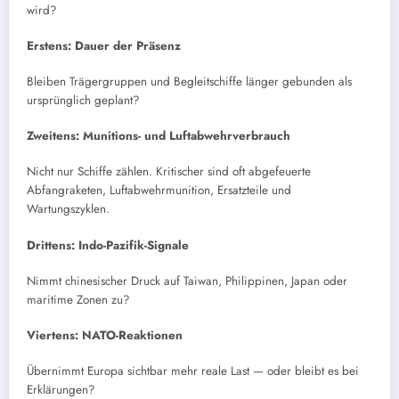
wird?
Erstens: Dauer der Präsenz
Bleiben Trägergruppen und Begleitschiffe länger gebunden als
ursprünglich geplant?
Zweitens: Munitions- und Luftabwehrverbrauch
Nicht nur Schiffe zählen. Kritischer sind oft abgefeuerte
Abfangraketen, Luftabwehrmunition, Ersatzteile und
Wartungszyklen.
Drittens: Indo-Pazifik-Signale
Nimmt chinesischer Druck auf Taiwan, Philippinen, Japan oder
maritime Zonen zu?
Viertens: NATO-Reaktionen
Übernimmt Europa sichtbar mehr reale Last — oder bleibt es bei
Erklärungen?