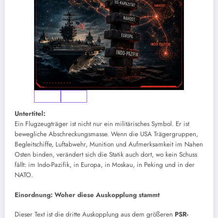
Untertitel:
Ein Flugzeugträger ist nicht nur ein militärisches Symbol. Er ist
bewegliche Abschreckungsmasse. Wenn die USA Trägergruppen,
Begleitschiffe, Luftabwehr, Munition und Aufmerksamkeit im Nahen
Osten binden, verändert sich die Statik auch dort, wo kein Schuss
fällt: im Indo-Pazifik, in Europa, in Moskau, in Peking und in der
NATO.
Einordnung: Woher diese Auskopplung stammt
Dieser Text ist die dritte Auskopplung aus dem größeren
PSR-