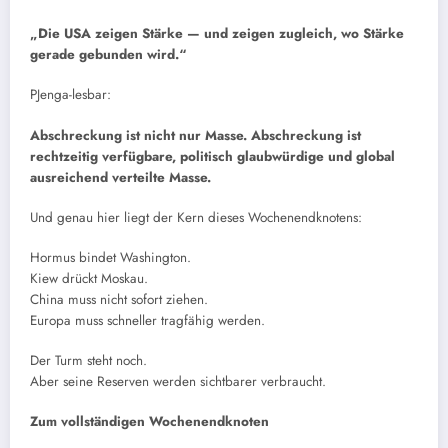
„Die USA zeigen Stärke — und zeigen zugleich, wo Stärke
gerade gebunden wird.“
PJenga-lesbar:
Abschreckung ist nicht nur Masse. Abschreckung ist
rechtzeitig verfügbare, politisch glaubwürdige und global
ausreichend verteilte Masse.
Und genau hier liegt der Kern dieses Wochenendknotens:
Hormus bindet Washington.
Kiew drückt Moskau.
China muss nicht sofort ziehen.
Europa muss schneller tragfähig werden.
Der Turm steht noch.
Aber seine Reserven werden sichtbarer verbraucht.
Zum vollständigen Wochenendknoten