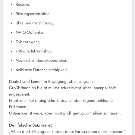
Reserve,
Rüstungsproduktion,
Ukraine-Unterstützung,
NATO-Ostflanke,
Cyberabwehr,
kritische Infrastruktur,
Nachrichtendienstkooperation,
politische Durchhaltefähigkeit.
Deutschland kommt in Bewegung, aber langsam.
Großbritannien bleibt militärisch relevant, aber innenpolitisch
angespannt.
Frankreich hat strategische Substanz, aber eigene politische
Friktionen.
Osteuropa ist wach, aber nicht groß genug, um allein zu tragen.
Der falsche Satz wäre:
„Wenn die USA abgelenkt sind, muss Europa eben mehr machen.“