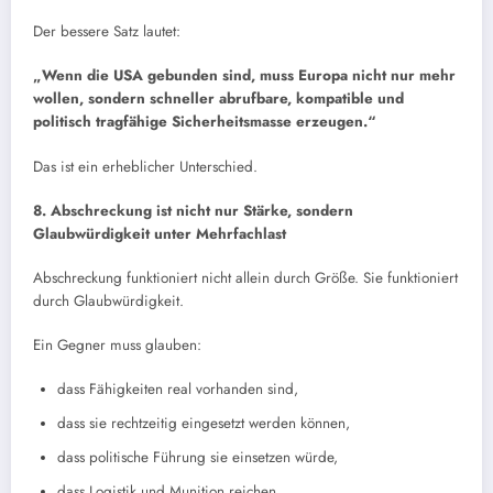
Der bessere Satz lautet:
„Wenn die USA gebunden sind, muss Europa nicht nur mehr
wollen, sondern schneller abrufbare, kompatible und
politisch tragfähige Sicherheitsmasse erzeugen.“
Das ist ein erheblicher Unterschied.
8. Abschreckung ist nicht nur Stärke, sondern
Glaubwürdigkeit unter Mehrfachlast
Abschreckung funktioniert nicht allein durch Größe. Sie funktioniert
durch Glaubwürdigkeit.
Ein Gegner muss glauben:
dass Fähigkeiten real vorhanden sind,
dass sie rechtzeitig eingesetzt werden können,
dass politische Führung sie einsetzen würde,
dass Logistik und Munition reichen,