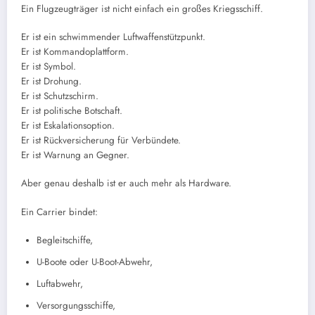
Ein Flugzeugträger ist nicht einfach ein großes Kriegsschiff.
Er ist ein schwimmender Luftwaffenstützpunkt.
Er ist Kommandoplattform.
Er ist Symbol.
Er ist Drohung.
Er ist Schutzschirm.
Er ist politische Botschaft.
Er ist Eskalationsoption.
Er ist Rückversicherung für Verbündete.
Er ist Warnung an Gegner.
Aber genau deshalb ist er auch mehr als Hardware.
Ein Carrier bindet:
Begleitschiffe,
U-Boote oder U-Boot-Abwehr,
Luftabwehr,
Versorgungsschiffe,