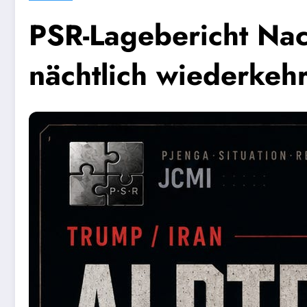
PSR-Lagebericht Nac
nächtlich wiederkeh