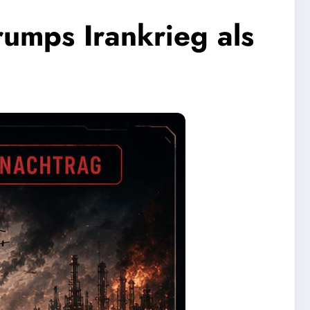
rumps Irankrieg als