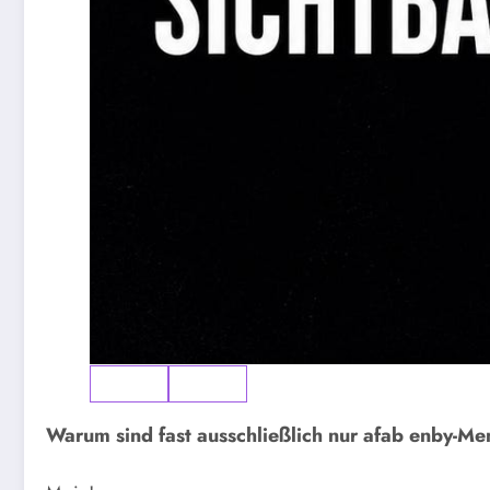
Warum sind fast ausschließlich nur afab enby-Me