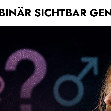
BINÄR SICHTBAR GE