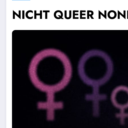
NICHT QUEER NON