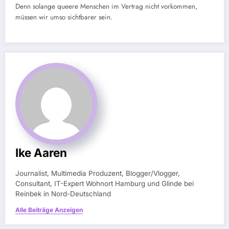
Denn solange queere Menschen im Vertrag nicht vorkommen,
müssen wir umso sichtbarer sein.
Ike Aaren
Journalist, Multimedia Produzent, Blogger/Vlogger,
Consultant, IT-Expert Wohnort Hamburg und Glinde bei
Reinbek in Nord-Deutschland
Alle Beiträge Anzeigen