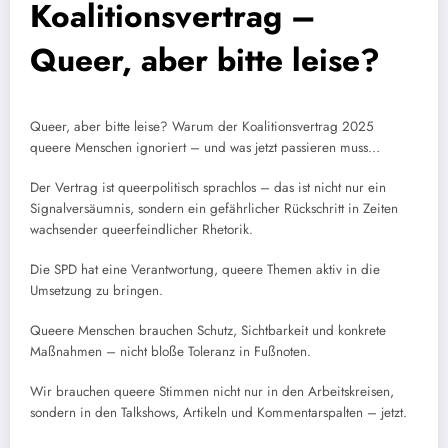
Koalitionsvertrag –
Queer, aber bitte leise?
Queer, aber bitte leise? Warum der Koalitionsvertrag 2025
queere Menschen ignoriert – und was jetzt passieren muss…
Der Vertrag ist queerpolitisch sprachlos – das ist nicht nur ein
Signalversäumnis, sondern ein gefährlicher Rückschritt in Zeiten
wachsender queerfeindlicher Rhetorik.
Die SPD hat eine Verantwortung, queere Themen aktiv in die
Umsetzung zu bringen.
Queere Menschen brauchen Schutz, Sichtbarkeit und konkrete
Maßnahmen – nicht bloße Toleranz in Fußnoten.
Wir brauchen queere Stimmen nicht nur in den Arbeitskreisen,
sondern in den Talkshows, Artikeln und Kommentarspalten – jetzt.