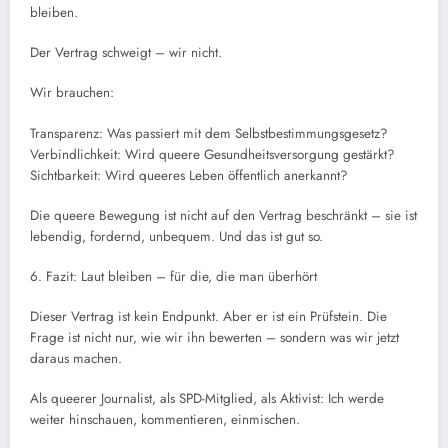
bleiben.
Der Vertrag schweigt – wir nicht.
Wir brauchen:
Transparenz: Was passiert mit dem Selbstbestimmungsgesetz?
Verbindlichkeit: Wird queere Gesundheitsversorgung gestärkt?
Sichtbarkeit: Wird queeres Leben öffentlich anerkannt?
Die queere Bewegung ist nicht auf den Vertrag beschränkt – sie ist
lebendig, fordernd, unbequem. Und das ist gut so.
6. Fazit: Laut bleiben – für die, die man überhört
Dieser Vertrag ist kein Endpunkt. Aber er ist ein Prüfstein. Die
Frage ist nicht nur, wie wir ihn bewerten – sondern was wir jetzt
daraus machen.
Als queerer Journalist, als SPD-Mitglied, als Aktivist: Ich werde
weiter hinschauen, kommentieren, einmischen.