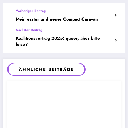
Vorheriger Beitrag
Mein erster und neuer Compact-Caravan
Nächster Beitrag
Koalitionsvertrag 2025: queer, aber bitte
leise?
ÄHNLICHE BEITRÄGE