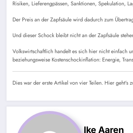
Risiken, Lieferengpässen, Sanktionen, Spekulation, L
Der Preis an der Zapfsäule wird dadurch zum Übertra
Und dieser Schock bleibt nicht an der Zapfsäule stehe
Volkswirtschaftlich handelt es sich hier nicht einfach 
beziehungsweise Kostenschockinflation: Energie, Tran
Dies war der erste Artikel von vier Teilen. Hier geht’s 
Ike Aaren