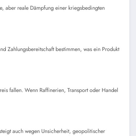
obe, aber reale Dämpfung einer kriegsbedingten
 und Zahlungsbereitschaft bestimmen, was ein Produkt
reis fallen. Wenn Raffinerien, Transport oder Handel
steigt auch wegen Unsicherheit, geopolitischer