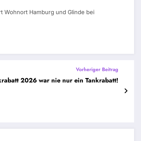
ert Wohnort Hamburg und Glinde bei
Vorheriger Beitrag
rabatt 2026 war nie nur ein Tankrabatt!