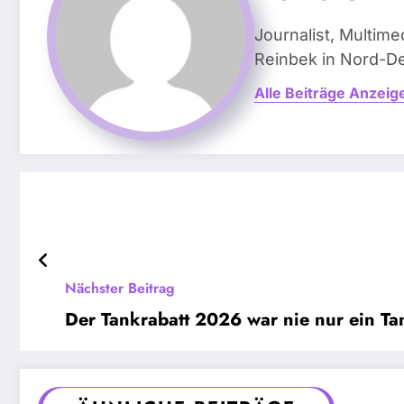
Journalist, Multim
Reinbek in Nord-D
Alle Beiträge Anzeig
Nächster Beitrag
Der Tankrabatt 2026 war nie nur ein Tan