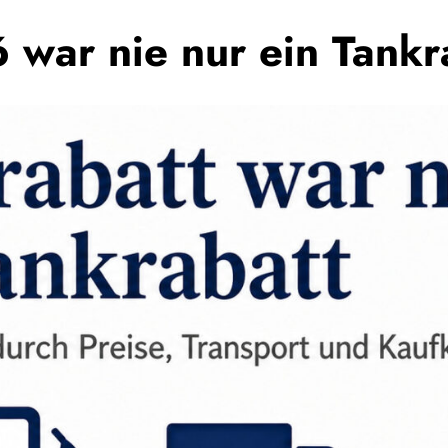
war nie nur ein Tankra