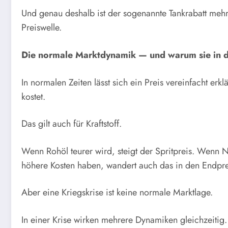
Und genau deshalb ist der sogenannte Tankrabatt mehr 
Preiswelle.
Die normale Marktdynamik — und warum sie in de
In normalen Zeiten lässt sich ein Preis vereinfacht e
kostet.
Das gilt auch für Kraftstoff.
Wenn Rohöl teurer wird, steigt der Spritpreis. Wenn N
höhere Kosten haben, wandert auch das in den Endpre
Aber eine Kriegskrise ist keine normale Marktlage.
In einer Krise wirken mehrere Dynamiken gleichzeitig.