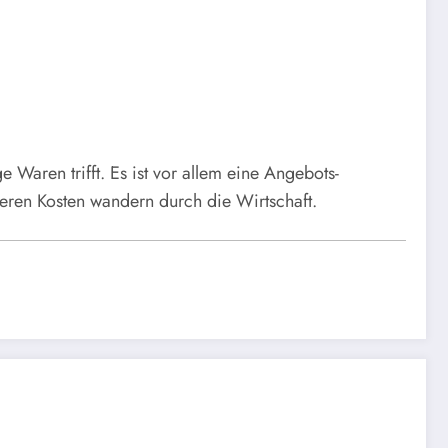
e Waren trifft. Es ist vor allem eine Angebots-
eren Kosten wandern durch die Wirtschaft.