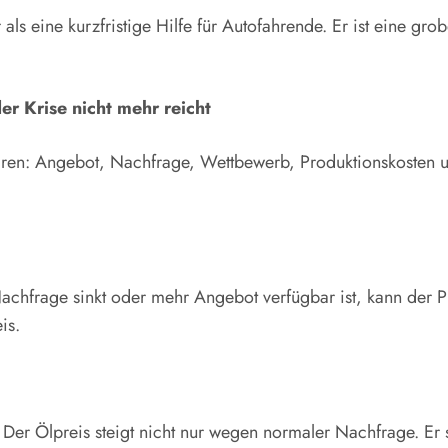
als eine kurzfristige Hilfe für Autofahrende. Er ist eine gr
r Krise nicht mehr reicht
rklären: Angebot, Nachfrage, Wettbewerb, Produktionskosten
achfrage sinkt oder mehr Angebot verfügbar ist, kann der P
is.
 Der Ölpreis steigt nicht nur wegen normaler Nachfrage. Er 