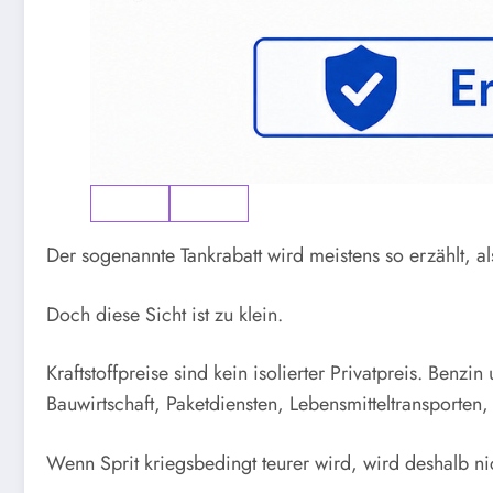
Der sogenannte Tankrabatt wird meistens so erzählt, al
Doch diese Sicht ist zu klein.
Kraftstoffpreise sind kein isolierter Privatpreis. Benzi
Bauwirtschaft, Paketdiensten, Lebensmitteltransporte
Wenn Sprit kriegsbedingt teurer wird, wird deshalb n