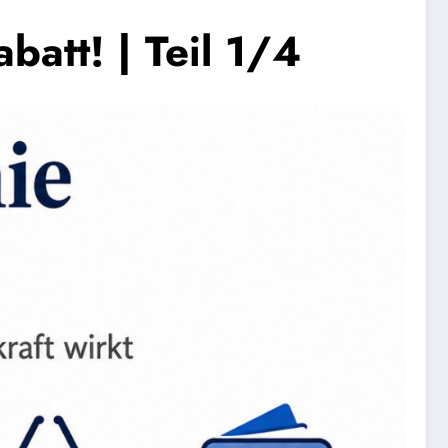
batt! | Teil 1/4