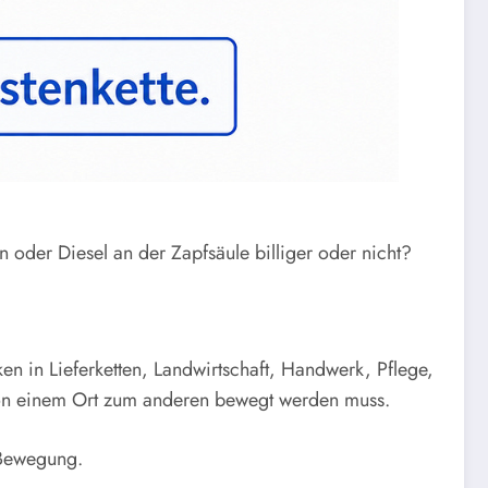
n oder Diesel an der Zapfsäule billiger oder nicht?
cken in Lieferketten, Landwirtschaft, Handwerk, Pflege,
s von einem Ort zum anderen bewegt werden muss.
 Bewegung.