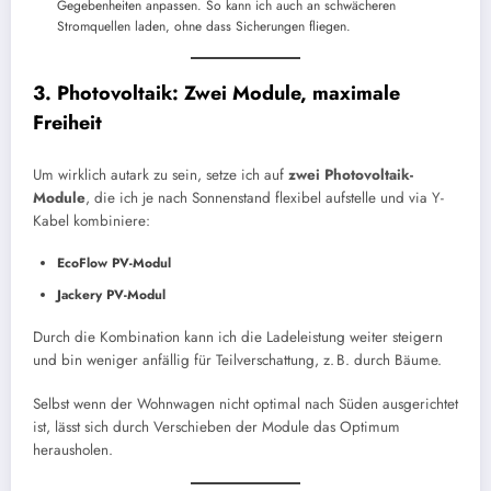
Gegebenheiten anpassen. So kann ich auch an schwächeren
Stromquellen laden, ohne dass Sicherungen fliegen.
3. Photovoltaik: Zwei Module, maximale
Freiheit
Um wirklich autark zu sein, setze ich auf
zwei Photovoltaik-
Module
, die ich je nach Sonnenstand flexibel aufstelle und via Y-
Kabel kombiniere:
EcoFlow PV-Modul
Jackery PV-Modul
Durch die Kombination kann ich die Ladeleistung weiter steigern
und bin weniger anfällig für Teilverschattung, z. B. durch Bäume.
Selbst wenn der Wohnwagen nicht optimal nach Süden ausgerichtet
ist, lässt sich durch Verschieben der Module das Optimum
herausholen.