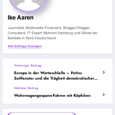
Ike Aaren
Journalist, Multimedia Produzent, Blogger/Vlogger,
Consultant, IT-Expert Wohnort Hamburg und Glinde bei
Reinbek in Nord-Deutschland
Alle Beiträge Anzeigen
Vorheriger Beitrag
Europa in der Warteschleife – Putins
Zeitfenster und die Trägheit demokratischer
Selbstverteidigung
Nächster Beitrag
Wohnwagengespann-Fahren mit Köpfchen