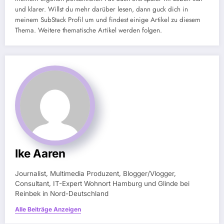
und klarer. Willst du mehr darüber lesen, dann guck dich in
meinem SubStack Profil um und findest einige Artikel zu diesem
Thema. Weitere thematische Artikel werden folgen.
Ike Aaren
Journalist, Multimedia Produzent, Blogger/Vlogger,
Consultant, IT-Expert Wohnort Hamburg und Glinde bei
Reinbek in Nord-Deutschland
Alle Beiträge Anzeigen