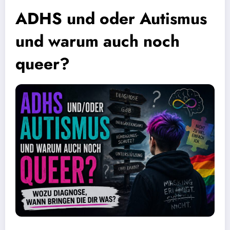
ADHS und oder Autismus
und warum auch noch
queer?