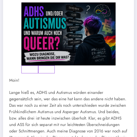
Moin!
Lange hieß es, ADHS und Autismus würden einander
gegensätzlich sein, wer das eine hat kann das andere nicht haben.
Das war noch zu einer Zeit als noch unterschieden wurde zwischen
Frühkindlichem Autismus und Asperger Autismus. Und beides,
bzw. alles drei ist heute inzwischen überholt. Klar, es gibt ADHS
und ASS für sich separat mit nur leichtesten Überschneidungen
oder Schnittmengen. Auch meine Diagnose von 2016 war noch auf